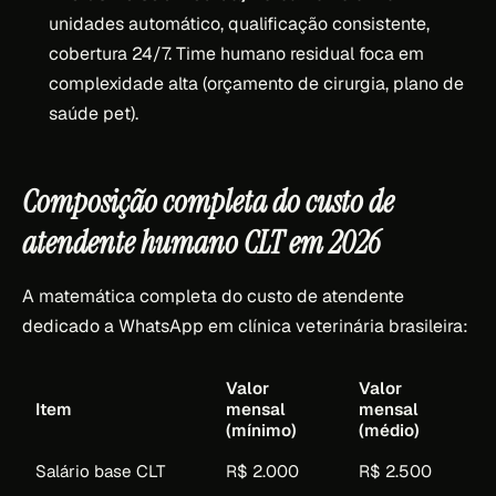
unidades automático, qualificação consistente,
cobertura 24/7. Time humano residual foca em
complexidade alta (orçamento de cirurgia, plano de
saúde pet).
Composição completa do custo de
atendente humano CLT em 2026
A matemática completa do custo de atendente
dedicado a WhatsApp em clínica veterinária brasileira:
Valor
Valor
Item
mensal
mensal
(mínimo)
(médio)
Salário base CLT
R$ 2.000
R$ 2.500