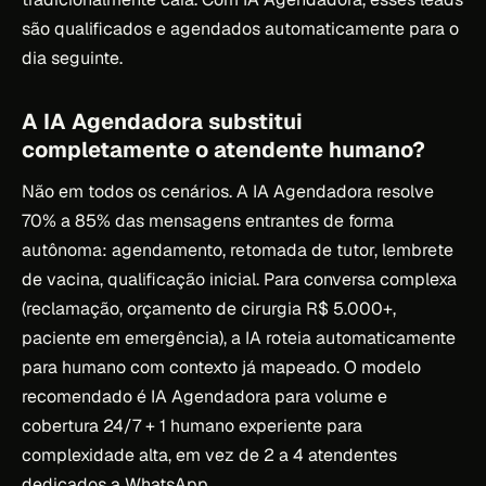
são qualificados e agendados automaticamente para o
dia seguinte.
A IA Agendadora substitui
completamente o atendente humano?
Não em todos os cenários. A IA Agendadora resolve
70% a 85% das mensagens entrantes de forma
autônoma: agendamento, retomada de tutor, lembrete
de vacina, qualificação inicial. Para conversa complexa
(reclamação, orçamento de cirurgia R$ 5.000+,
paciente em emergência), a IA roteia automaticamente
para humano com contexto já mapeado. O modelo
recomendado é IA Agendadora para volume e
cobertura 24/7 + 1 humano experiente para
complexidade alta, em vez de 2 a 4 atendentes
dedicados a WhatsApp.