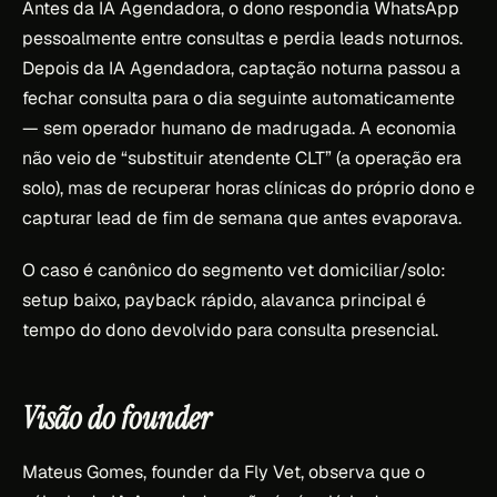
Antes da IA Agendadora, o dono respondia WhatsApp
pessoalmente entre consultas e perdia leads noturnos.
Depois da IA Agendadora, captação noturna passou a
fechar consulta para o dia seguinte automaticamente
— sem operador humano de madrugada. A economia
não veio de “substituir atendente CLT” (a operação era
solo), mas de recuperar horas clínicas do próprio dono e
capturar lead de fim de semana que antes evaporava.
O caso é canônico do segmento vet domiciliar/solo:
setup baixo, payback rápido, alavanca principal é
tempo do dono devolvido para consulta presencial.
Visão do founder
Mateus Gomes, founder da Fly Vet, observa que o