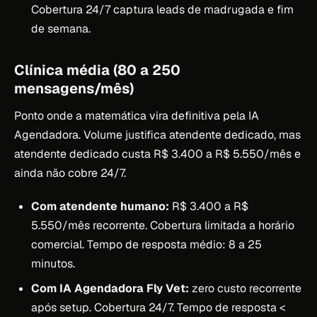
Cobertura 24/7 captura leads de madrugada e fim
de semana.
Clínica média (80 a 250
mensagens/mês)
Ponto onde a matemática vira definitiva pela IA
Agendadora. Volume justifica atendente dedicado, mas
atendente dedicado custa R$ 3.400 a R$ 5.550/mês e
ainda não cobre 24/7.
Com atendente humano:
R$ 3.400 a R$
5.550/mês recorrente. Cobertura limitada a horário
comercial. Tempo de resposta médio: 8 a 25
minutos.
Com IA Agendadora Fly Vet:
zero custo recorrente
após setup. Cobertura 24/7. Tempo de resposta <