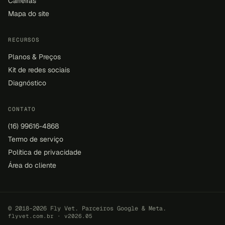
Carreiras
Mapa do site
RECURSOS
Planos & Preços
Kit de redes sociais
Diagnóstico
CONTATO
(16) 99616-4868
Termo de serviço
Política de privacidade
Área do cliente
© 2018–2026 Fly Vet. Parceiros Google & Meta.
flyvet.com.br · v2026.05