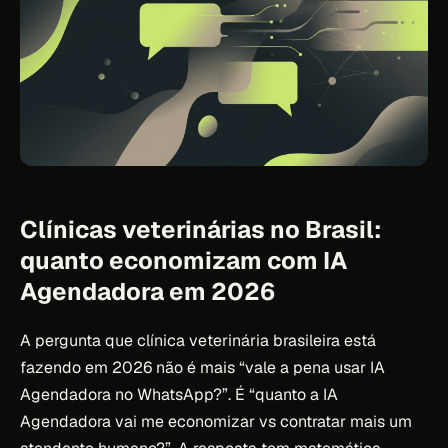
Clínicas veterinárias no Brasil:
quanto economizam com IA
Agendadora em 2026
A pergunta que clínica veterinária brasileira está
fazendo em 2026 não é mais “vale a pena usar IA
Agendadora no WhatsApp?”. É “quanto a IA
Agendadora vai me economizar vs contratar mais um