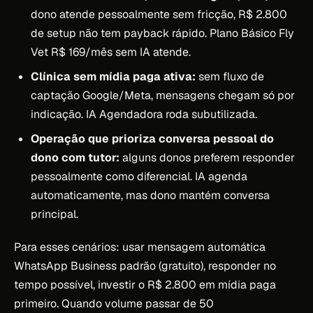
dono atende pessoalmente sem fricção, R$ 2.800
de setup não tem payback rápido. Plano Básico Fly
Vet R$ 169/mês sem IA atende.
Clínica sem mídia paga ativa:
sem fluxo de
captação Google/Meta, mensagens chegam só por
indicação. IA Agendadora roda subutilizada.
Operação que prioriza conversa pessoal do
dono com tutor:
alguns donos preferem responder
pessoalmente como diferencial. IA agenda
automaticamente, mas dono mantém conversa
principal.
Para esses cenários: usar mensagem automática
WhatsApp Business padrão (gratuito), responder no
tempo possível, investir o R$ 2.800 em mídia paga
primeiro. Quando volume passar de 50