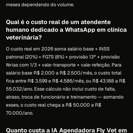
meses dependendo do volume.
Qual é o custo real de um atendente
humano dedicado a WhatsApp em clínica
veterinária?
O custo real em 2026 soma salário base + INSS
patronal (20%) + FGTS (8%) + provisão 13º + provisão
férias com 1/3 + vale-transporte + vale-refeição. Para
salário base R$ 2.000 a R$ 2.500/mês, o custo total
fica entre R$ 3.599 e R$ 4.586/mês, ou R$ 43.188 a R$
55.032/ano. Esse cálculo não inclui custo de falta,
atraso, troca de funcionário e treinamento — somando
esses, o custo real chega a R$ 50.000 a R$
70.000/ano.
Quanto custa a IA Agendadora Fly Vet em