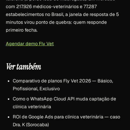
com 217.926 médicos-veterinários e 77.287
estabelecimentos no Brasil, a janela de resposta de 5
minutos virou ponto de quebra: quem responde
primeiro fecha.
Agendar demo Fly Vet
Ver também
Comparativo de planos Fly Vet 2026 — Básico,
Profissional, Exclusivo
Como o WhatsApp Cloud API muda captação de
clínica veterinária
ROI de Google Ads para clínica veterinária — caso
Dra. K (Sorocaba)