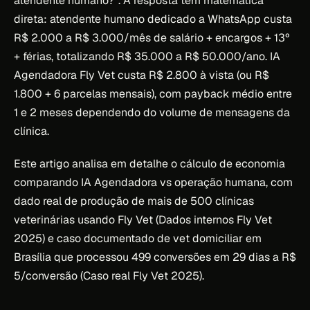
atendente humano?”. A resposta tem matemática
direta: atendente humano dedicado a WhatsApp custa
R$ 2.000 a R$ 3.000/mês de salário + encargos + 13º
+ férias, totalizando R$ 35.000 a R$ 50.000/ano. IA
Agendadora Fly Vet custa R$ 2.800 à vista (ou R$
1.800 + 6 parcelas mensais), com payback médio entre
1 e 2 meses dependendo do volume de mensagens da
clínica.
Este artigo analisa em detalhe o cálculo de economia
comparando IA Agendadora vs operação humana, com
dado real de produção de mais de 500 clínicas
veterinárias usando Fly Vet (Dados internos Fly Vet
2025) e caso documentado de vet domiciliar em
Brasília que processou 499 conversões em 29 dias a R$
5/conversão (Caso real Fly Vet 2025).