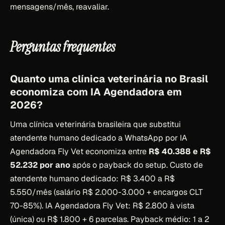
mensagens/mês, reavaliar.
Perguntas frequentes
Quanto uma clínica veterinária no Brasil
economiza com IA Agendadora em
2026?
Uma clínica veterinária brasileira que substitui
atendente humano dedicado a WhatsApp por IA
Agendadora Fly Vet economiza entre
R$ 40.388 e R$
52.232 por ano
após o payback do setup. Custo de
atendente humano dedicado: R$ 3.400 a R$
5.550/mês (salário R$ 2.000-3.000 + encargos CLT
70-85%). IA Agendadora Fly Vet: R$ 2.800 à vista
(única) ou R$ 1.800 + 6 parcelas. Payback médio: 1 a 2