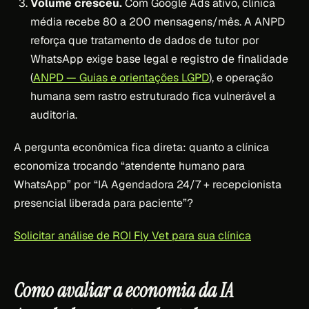
Volume cresceu.
Com Google Ads ativo, clínica
média recebe 80 a 200 mensagens/mês. A ANPD
reforça que tratamento de dados de tutor por
WhatsApp exige base legal e registro de finalidade
(
ANPD — Guias e orientações LGPD
), e operação
humana sem rastro estruturado fica vulnerável a
auditoria.
A pergunta econômica fica direta: quanto a clínica
economiza trocando “atendente humano para
WhatsApp” por “IA Agendadora 24/7 + recepcionista
presencial liberada para paciente”?
Solicitar análise de ROI Fly Vet para sua clínica
Como avaliar a economia da IA