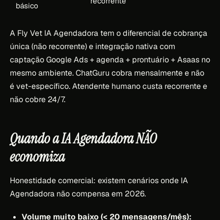
recorrente
básico
A Fly Vet IA Agendadora tem o diferencial de cobrança
única (não recorrente) e integração nativa com
captação Google Ads + agenda + prontuário + Asaas no
mesmo ambiente. ChatGuru cobra mensalmente e não
é vet-específico. Atendente humano custa recorrente e
não cobre 24/7.
Quando a IA Agendadora NÃO
economiza
Honestidade comercial: existem cenários onde IA
Agendadora não compensa em 2026.
Volume muito baixo (< 20 mensagens/mês):