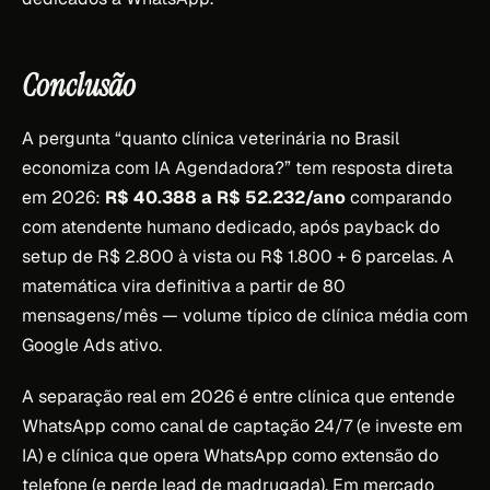
Conclusão
A pergunta “quanto clínica veterinária no Brasil
economiza com IA Agendadora?” tem resposta direta
em 2026:
R$ 40.388 a R$ 52.232/ano
comparando
com atendente humano dedicado, após payback do
setup de R$ 2.800 à vista ou R$ 1.800 + 6 parcelas. A
matemática vira definitiva a partir de 80
mensagens/mês — volume típico de clínica média com
Google Ads ativo.
A separação real em 2026 é entre clínica que entende
WhatsApp como canal de captação 24/7 (e investe em
IA) e clínica que opera WhatsApp como extensão do
telefone (e perde lead de madrugada). Em mercado