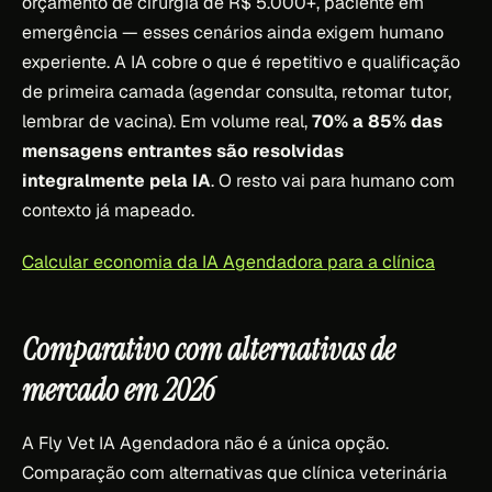
orçamento de cirurgia de R$ 5.000+, paciente em
emergência — esses cenários ainda exigem humano
experiente. A IA cobre o que é repetitivo e qualificação
de primeira camada (agendar consulta, retomar tutor,
lembrar de vacina). Em volume real,
70% a 85% das
mensagens entrantes são resolvidas
integralmente pela IA
. O resto vai para humano com
contexto já mapeado.
Calcular economia da IA Agendadora para a clínica
Comparativo com alternativas de
mercado em 2026
A Fly Vet IA Agendadora não é a única opção.
Comparação com alternativas que clínica veterinária