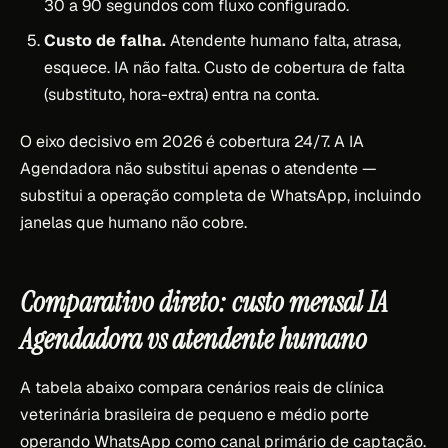
30 a 90 segundos com fluxo configurado.
Custo de falha.
Atendente humano falta, atrasa,
esquece. IA não falta. Custo de cobertura de falta
(substituto, hora-extra) entra na conta.
O eixo decisivo em 2026 é cobertura 24/7. A IA
Agendadora não substitui apenas o atendente —
substitui a operação completa de WhatsApp, incluindo
janelas que humano não cobre.
Comparativo direto: custo mensal IA
Agendadora vs atendente humano
A tabela abaixo compara cenários reais de clínica
veterinária brasileira de pequeno e médio porte
operando WhatsApp como canal primário de captação.