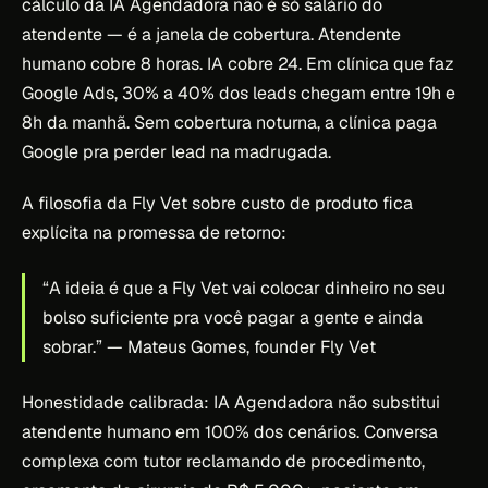
cálculo da IA Agendadora não é só salário do
atendente — é a janela de cobertura. Atendente
humano cobre 8 horas. IA cobre 24. Em clínica que faz
Google Ads, 30% a 40% dos leads chegam entre 19h e
8h da manhã. Sem cobertura noturna, a clínica paga
Google pra perder lead na madrugada.
A filosofia da Fly Vet sobre custo de produto fica
explícita na promessa de retorno:
“A ideia é que a Fly Vet vai colocar dinheiro no seu
bolso suficiente pra você pagar a gente e ainda
sobrar.”
— Mateus Gomes, founder Fly Vet
Honestidade calibrada: IA Agendadora não substitui
atendente humano em 100% dos cenários. Conversa
complexa com tutor reclamando de procedimento,