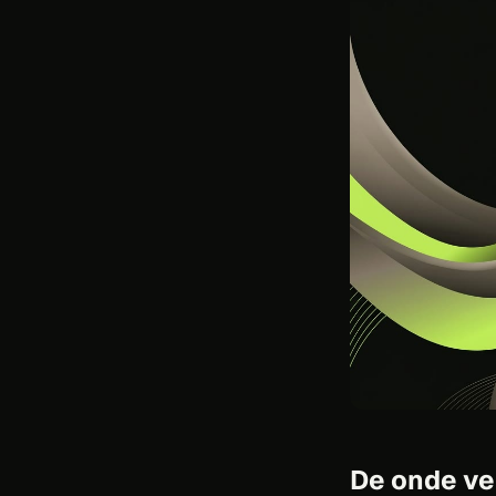
De onde vem