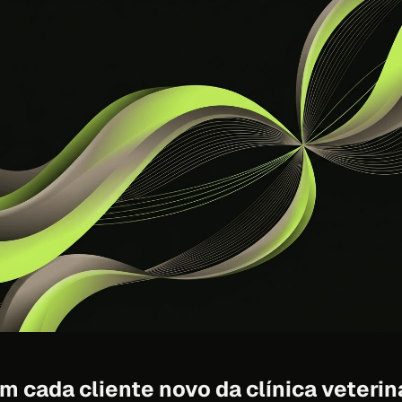
 cada cliente novo da clínica veterin