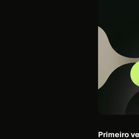
Primeiro ve