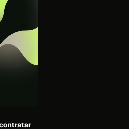
 contratar