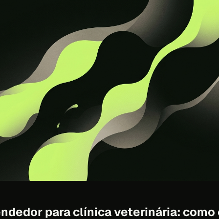
ndedor para clínica veterinária: como